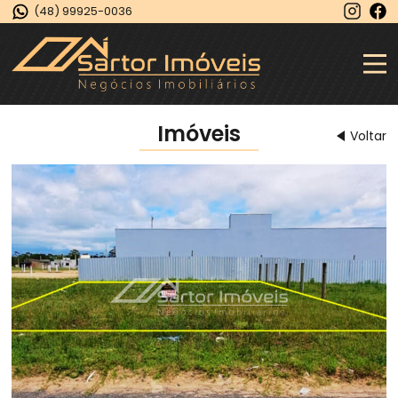
(48) 99925-0036
Imóveis
Voltar