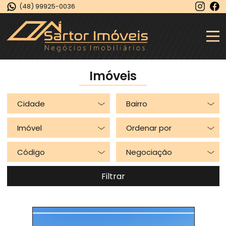
(48) 99925-0036
Imóveis