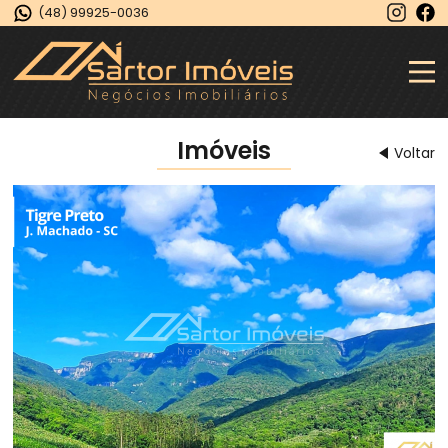
(48) 99925-0036
Imóveis
Voltar