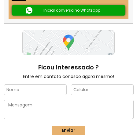
Iniciar conversa no Whatsapp
Ficou Interessado ?
Entre em contato conosco agora mesmo!