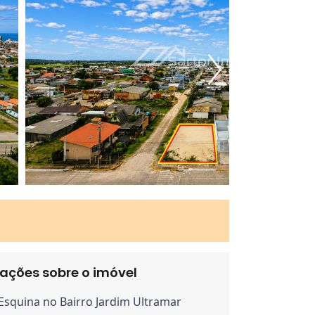
ações sobre o imóvel
Esquina no Bairro Jardim Ultramar